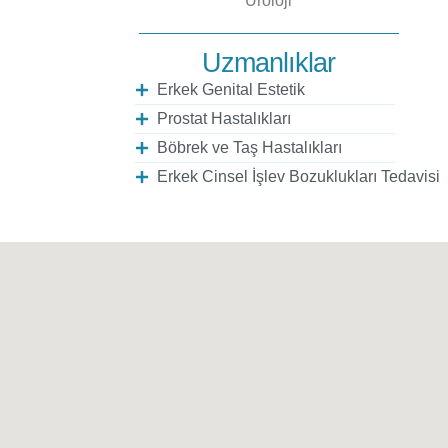
Üroloji
Uzmanlıklar
Erkek Genital Estetik
Prostat Hastalıkları
Böbrek ve Taş Hastalıkları
Erkek Cinsel İşlev Bozuklukları Tedavisi